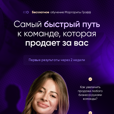
Первые результаты через 2 недели